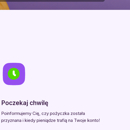
Poczekaj chwilę
Poinformujemy Cię, czy pożyczka została
przyznana i kiedy pieniądze trafią na Twoje konto!