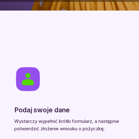
Podaj swoje dane
Wystarczy wypełnić krótki formularz, a następnie
potwierdzić złożenie wniosku o pożyczkę.