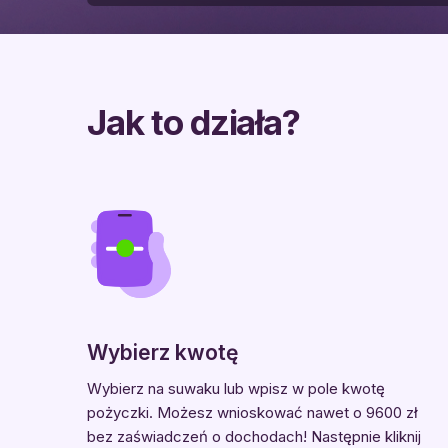
Jak to działa?
Wybierz kwotę
Wybierz na suwaku lub wpisz w pole kwotę
pożyczki. Możesz wnioskować nawet o 9600 zł
bez zaświadczeń o dochodach! Następnie kliknij