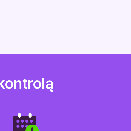
kontrolą