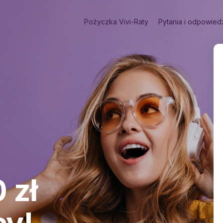
Pożyczka Vivi-Raty
Pytania i odpowied
 zł