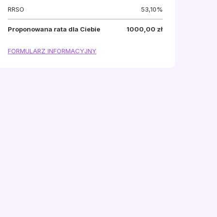
RRSO
53,10%
Proponowana rata dla Ciebie
1000,00 zł
FORMULARZ INFORMACYJNY