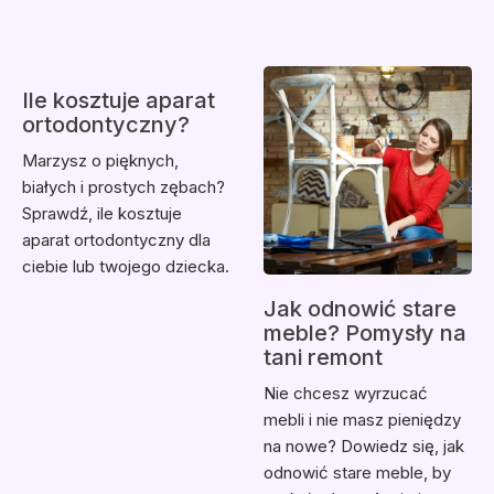
Ile kosztuje aparat
ortodontyczny?
Marzysz o pięknych,
białych i prostych zębach?
Sprawdź, ile kosztuje
aparat ortodontyczny dla
ciebie lub twojego dziecka.
Jak odnowić stare
meble? Pomysły na
tani remont
Nie chcesz wyrzucać
mebli i nie masz pieniędzy
na nowe? Dowiedz się, jak
odnowić stare meble, by