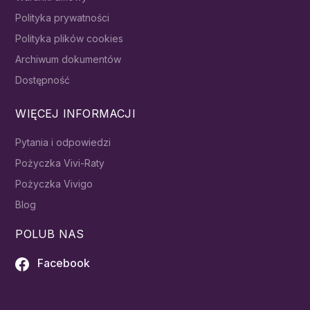
Polityka prywatności
Polityka plików cookies
Archiwum dokumentów
Dostępność
WIĘCEJ INFORMACJI
Pytania i odpowiedzi
Pożyczka Vivi-Raty
Pożyczka Vivigo
Blog
POLUB NAS
Facebook