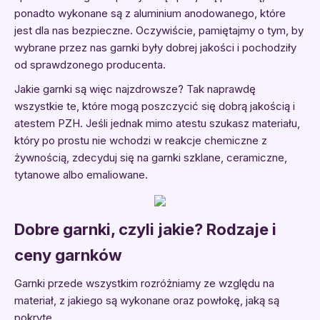
ponadto wykonane są z aluminium anodowanego, które
jest dla nas bezpieczne. Oczywiście, pamiętajmy o tym, by
wybrane przez nas garnki były dobrej jakości i pochodziły
od sprawdzonego producenta.
Jakie garnki są więc najzdrowsze? Tak naprawdę
wszystkie te, które mogą poszczycić się dobrą jakością i
atestem PZH. Jeśli jednak mimo atestu szukasz materiału,
który po prostu nie wchodzi w reakcje chemiczne z
żywnością, zdecyduj się na garnki szklane, ceramiczne,
tytanowe albo emaliowane.
Dobre garnki, czyli jakie? Rodzaje i
ceny garnków
Garnki przede wszystkim rozróżniamy ze względu na
materiał, z jakiego są wykonane oraz powłokę, jaką są
pokryte.