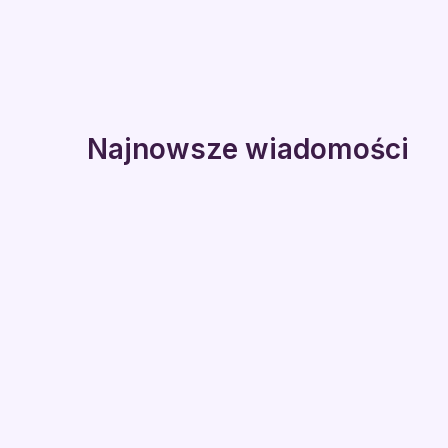
Najnowsze wiadomości