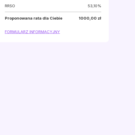
RRSO
53,10%
Proponowana rata dla Ciebie
1000,00 zł
FORMULARZ INFORMACYJNY