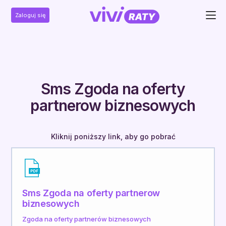
Zaloguj się
Sms Zgoda na oferty
partnerow biznesowych
Kliknij poniższy link, aby go pobrać
Sms Zgoda na oferty partnerow
biznesowych
Zgoda na oferty partnerów biznesowych